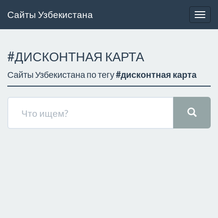
Сайты Узбекистана
Togg
navig
#ДИСКОНТНАЯ КАРТА
Сайты Узбекистана по тегу
#дисконтная карта