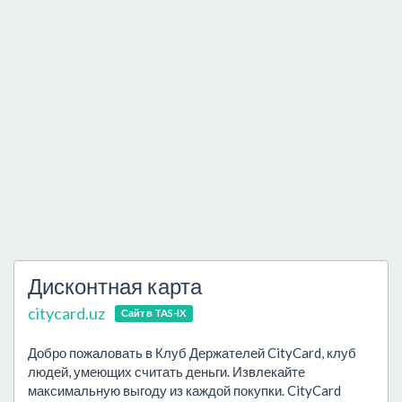
Дисконтная карта
citycard.uz
Сайт в TAS-IX
Добро пожаловать в Клуб Держателей CityCard, клуб
людей, умеющих считать деньги. Извлекайте
максимальную выгоду из каждой покупки. CityCard