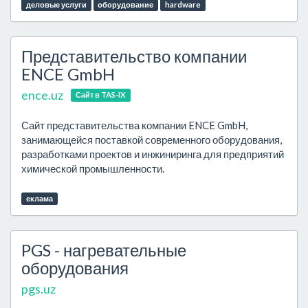
деловые услуги
оборудование
hardware
Представительство компании
ENCE GmbH
ence.uz
Сайт в TAS-IX
Сайт представительства компании ENCE GmbH,
занимающейся поставкой современного оборудования,
разработками проектов и инжиниринга для предприятий
химической промышленности.
еклама
PGS - нагревательные
оборудования
pgs.uz