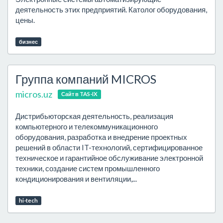
деятельность этих предприятий. Католог оборудования,
цены.
бизнес
Группа компаний MICROS
micros.uz
Сайт в TAS-IX
Дистрибьюторская деятельность, реализация
компьютерного и телекоммуникационного
оборудования, разработка и внедрение проектных
решений в области IT-технологий, сертифицированное
техническое и гарантийное обслуживание электронной
техники, создание систем промышленного
кондиционирования и вентиляции,...
hi-tech