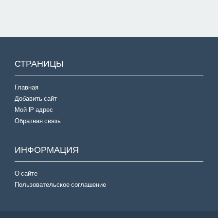
СТРАНИЦЫ
Главная
Добавить сайт
Мой IP адрес
Обратная связь
ИНФОРМАЦИЯ
О сайте
Пользовательское соглашение