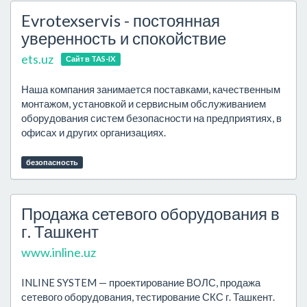
Evrotexservis - постоянная
уверенность и спокойствие
ets.uz
Сайт в TAS-IX
Наша компания занимается поставками, качественным
монтажом, установкой и сервисным обслуживанием
оборудования систем безопасности на предприятиях, в
офисах и других организациях.
безопасность
Продажа сетевого оборудования в
г. Ташкент
www.inline.uz
INLINE SYSTEM — проектирование ВОЛС, продажа
сетевого оборудования, тестирование СКС г. Ташкент.