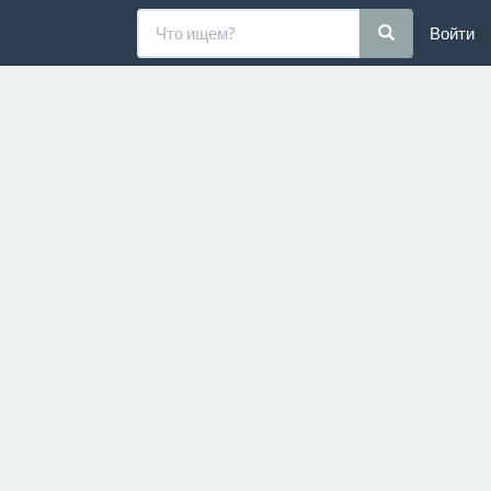
Войти