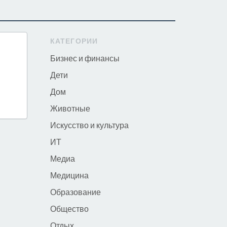
КАТЕГОРИИ
Бизнес и финансы
Дети
Дом
Животные
Искусство и культура
ИТ
Медиа
Медицина
Образование
Общество
Отдых