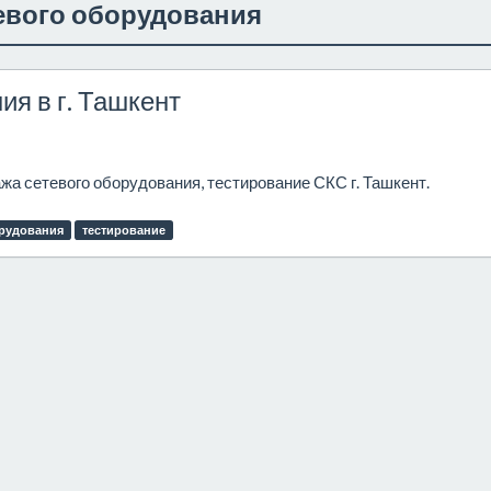
евого оборудования
я в г. Ташкент
а сетевого оборудования, тестирование СКС г. Ташкент.
орудования
тестирование