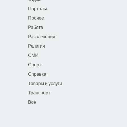
Порталы
Прочее
Работа
Развлечения
Религия
СМИ
Спорт
Справка
Товары и услуги
Транспорт
Все