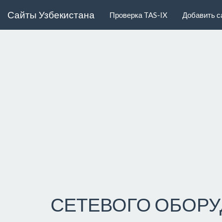
Сайты Узбекистана
Проверка TAS-IX
Добавить с
СЕТЕВОГО ОБОР