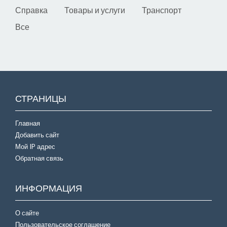
Справка
Товары и услуги
Транспорт
Все
СТРАНИЦЫ
Главная
Добавить сайт
Мой IP адрес
Обратная связь
ИНФОРМАЦИЯ
О сайте
Пользовательское соглашение