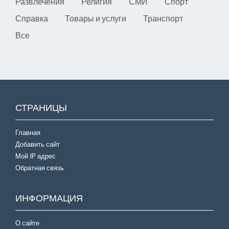
Развлечения
Религия
СМИ
Спорт
Справка
Товары и услуги
Транспорт
Все
СТРАНИЦЫ
Главная
Добавить сайт
Мой IP адрес
Обратная связь
ИНФОРМАЦИЯ
О сайте