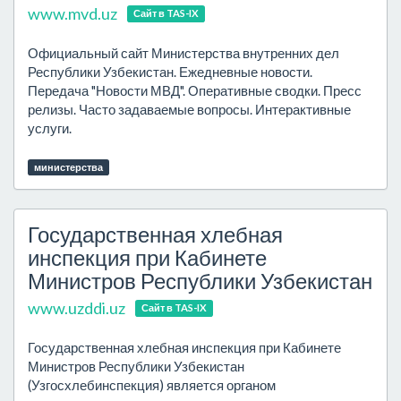
www.mvd.uz
Сайт в TAS-IX
Официальный сайт Министерства внутренних дел
Республики Узбекистан. Ежедневные новости.
Передача "Новости МВД". Оперативные сводки. Пресс
релизы. Часто задаваемые вопросы. Интерактивные
услуги.
министерства
Государственная хлебная
инспекция при Кабинете
Министров Республики Узбекистан
www.uzddi.uz
Сайт в TAS-IX
Государственная хлебная инспекция при Кабинете
Министров Республики Узбекистан
(Узгосхлебинспекция) является органом