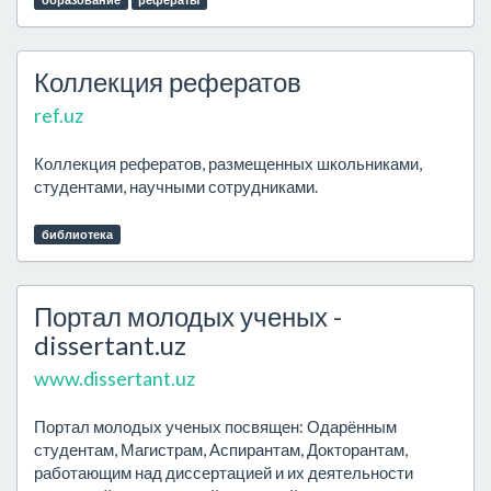
Коллекция рефератов
ref.uz
Коллекция рефератов, размещенных школьниками,
студентами, научными сотрудниками.
библиотека
Портал молодых ученых -
dissertant.uz
www.dissertant.uz
Портал молодых ученых посвящен: Одарённым
студентам, Магистрам, Аспирантам, Докторантам,
работающим над диссертацией и их деятельности