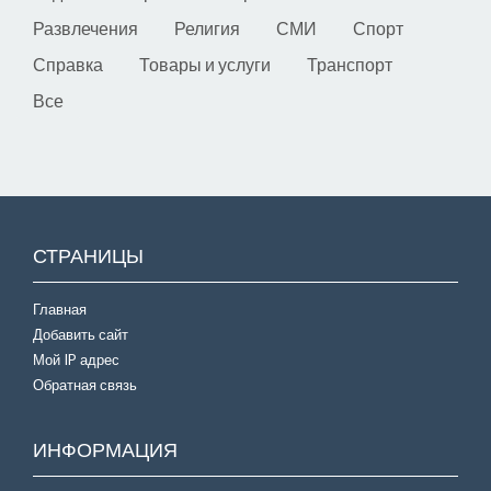
Развлечения
Религия
СМИ
Спорт
Справка
Товары и услуги
Транспорт
Все
СТРАНИЦЫ
Главная
Добавить сайт
Мой IP адрес
Обратная связь
ИНФОРМАЦИЯ