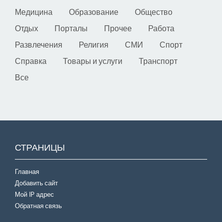
Медицина
Образование
Общество
Отдых
Порталы
Прочее
Работа
Развлечения
Религия
СМИ
Спорт
Справка
Товары и услуги
Транспорт
Все
СТРАНИЦЫ
Главная
Добавить сайт
Мой IP адрес
Обратная связь