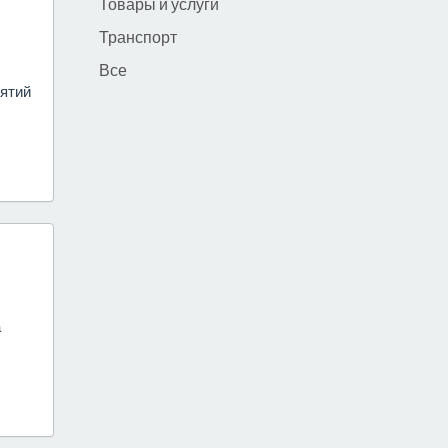
Товары и услуги
Транспорт
Все
ятий
а