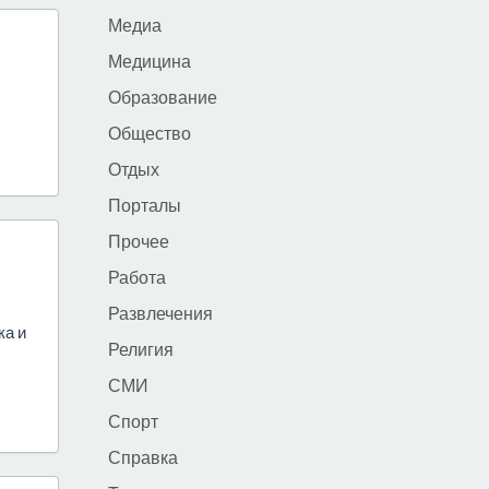
Медиа
Медицина
Образование
Общество
Отдых
Порталы
Прочее
Работа
Развлечения
ка и
Религия
СМИ
Спорт
Справка