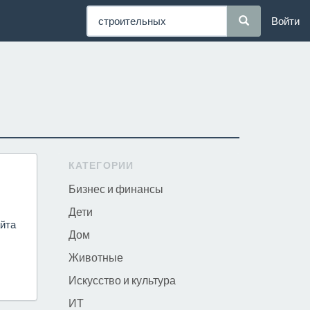
Войти
КАТЕГОРИИ
Бизнес и финансы
Дети
айта
Дом
Животные
Искусство и культура
ИТ