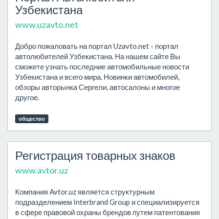
Узбекистана
www.uzavto.net
Добро пожаловать на портал Uzavto.net - портал
автолюбителей Узбекистана. На нашем сайте Вы
сможете узнать последние автомобильные новости
Узбекистана и всего мира. Новинки автомобилей,
обзоры авторынка Сергели, автосалоны и многое
другое.
общество
Регистрация товарных знаков
www.avtor.uz
Компания Avtor.uz является структурным
подразделением Interbrand Group и специализируется
в сфере правовой охраны брендов путем патентования