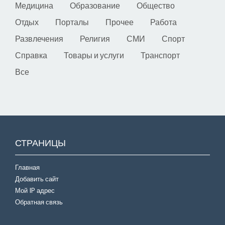
Медицина
Образование
Общество
Отдых
Порталы
Прочее
Работа
Развлечения
Религия
СМИ
Спорт
Справка
Товары и услуги
Транспорт
Все
СТРАНИЦЫ
Главная
Добавить сайт
Мой IP адрес
Обратная связь