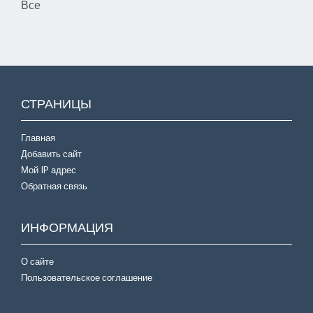
Все
СТРАНИЦЫ
Главная
Добавить сайт
Мой IP адрес
Обратная связь
ИНФОРМАЦИЯ
О сайте
Пользовательское соглашение