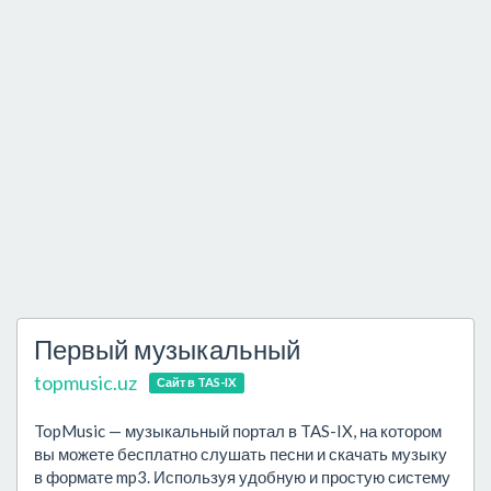
Первый музыкальный
topmusic.uz
Сайт в TAS-IX
TopMusic — музыкальный портал в TAS-IX, на котором
вы можете бесплатно слушать песни и скачать музыку
в формате mp3. Используя удобную и простую систему