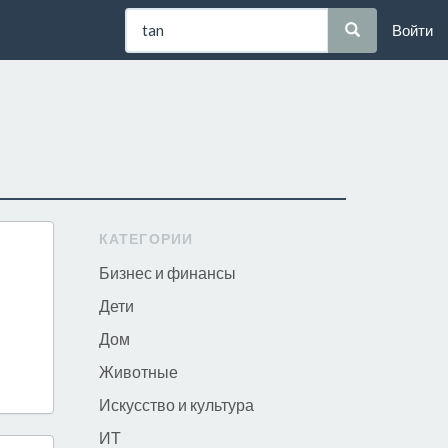
Войти
КАТЕГОРИИ
Бизнес и финансы
Дети
Дом
Животные
Искусство и культура
ИТ