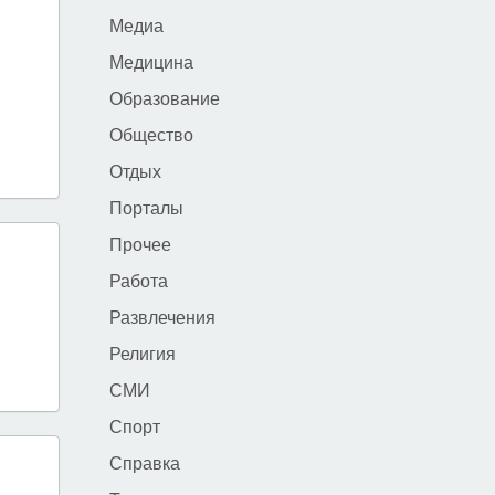
Медиа
Медицина
Образование
Общество
Отдых
Порталы
Прочее
Работа
Развлечения
Религия
СМИ
Спорт
Справка