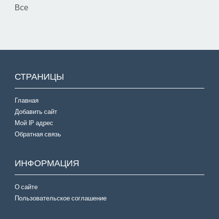
Все
СТРАНИЦЫ
Главная
Добавить сайт
Мой IP адрес
Обратная связь
ИНФОРМАЦИЯ
О сайте
Пользовательское соглашение