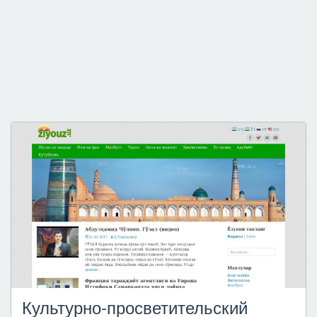
Культурно-просветительский