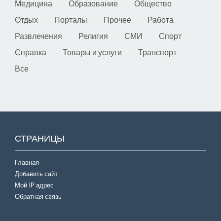
Медицина
Образование
Общество
Отдых
Порталы
Прочее
Работа
Развлечения
Религия
СМИ
Спорт
Справка
Товары и услуги
Транспорт
Все
СТРАНИЦЫ
Главная
Добавить сайт
Мой IP адрес
Обратная связь