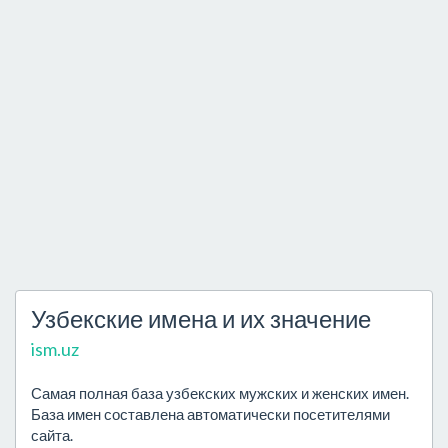
Узбекские имена и их значение
ism.uz
Самая полная база узбекских мужских и женских имен.
База имен составлена автоматически посетителями
сайта.