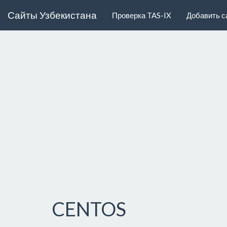
Сайты Узбекистана
Проверка TAS-IX
Добавить с
CENTOS