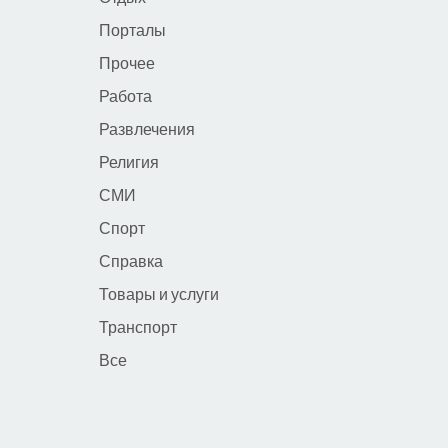
Порталы
Прочее
Работа
Развлечения
Религия
СМИ
Спорт
Справка
Товары и услуги
Транспорт
Все