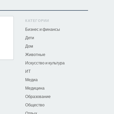
КАТЕГОРИИ
Бизнес и финансы
Дети
Дом
Животные
Искусство и культура
ИТ
Медиа
Медицина
Образование
Общество
Отдых