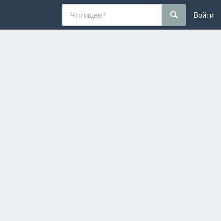
Войти