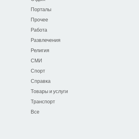
Порталы
Прочее
Работа
Развлечения
Религия
СМИ
Спорт
Справка
Товары и услуги
Транспорт
Все