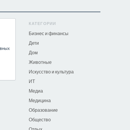
КАТЕГОРИИ
Бизнес и финансы
Дети
ивных
Дом
Животные
Искусство и культура
ИТ
Медиа
Медицина
Образование
Общество
Отдых