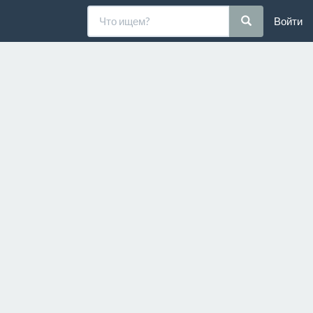
Войти