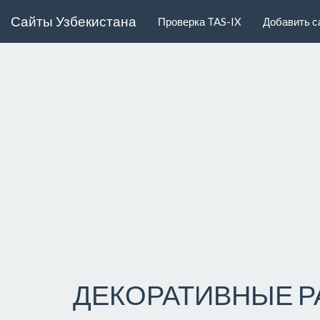
Сайты Узбекистана
Проверка TAS-IX
Добавить с
ДЕКОРАТИВНЫЕ Р