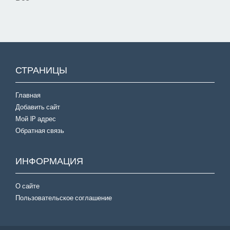
СТРАНИЦЫ
Главная
Добавить сайт
Мой IP адрес
Обратная связь
ИНФОРМАЦИЯ
О сайте
Пользовательское соглашение