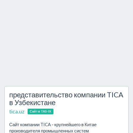
представительство компании TICA
в Узбекистане
tica.uz
Сайт в TAS-IX
Сайт компании TICA - крупнейшего в Китае
производителя промышленных систем