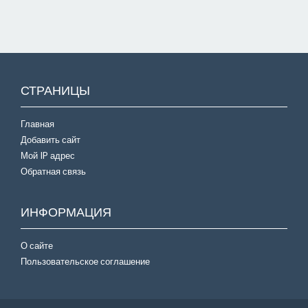
СТРАНИЦЫ
Главная
Добавить сайт
Мой IP адрес
Обратная связь
ИНФОРМАЦИЯ
О сайте
Пользовательское соглашение