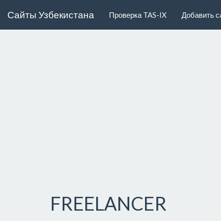
Сайты Узбекистана
Проверка TAS-IX
Добавить с
FREELANCER