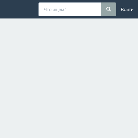
Войти