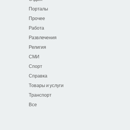
Порталы
Прочее
Работа
Развлечения
Религия
СМИ
Спорт
Справка
Товары и услуги
Транспорт
Все