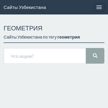
Сайты Узбекистана
Togg
navig
ГЕОМЕТРИЯ
Сайты Узбекистана по тегу
геометрия