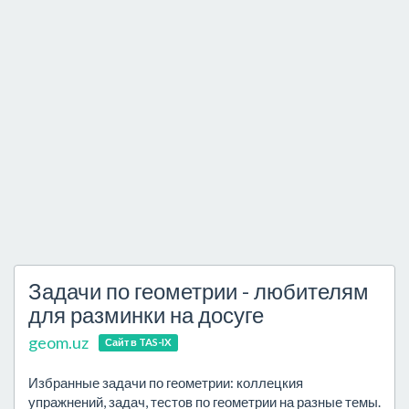
Задачи по геометрии - любителям
для разминки на досуге
geom.uz
Сайт в TAS-IX
Избранные задачи по геометрии: коллецкия
упражнений, задач, тестов по геометрии на разные темы.