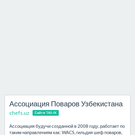
Ассоциация Поваров Узбекистана
chefs.uz
Сайт в TAS-IX
Ассоциация будучи созданной в 2008 году, работает по
таким направлениям как: WACS, гильдия шеф поваров,