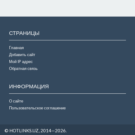
СТРАНИЦЫ
Главная
Добавить сайт
Мой IP адрес
Обратная связь
ИНФОРМАЦИЯ
О сайте
Пользовательское соглашение
© HOTLINKS.UZ, 2014—2026.