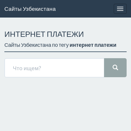
Сайты Узбекистана
Togg
navig
ИНТЕРНЕТ ПЛАТЕЖИ
Сайты Узбекистана по тегу
интернет платежи