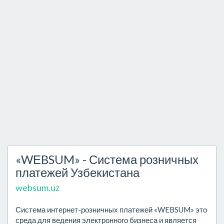
«WЕBSUM» - Система розничных
платежей Узбекистана
websum.uz
Система интернет-розничных платежей «WEBSUM» это
среда для ведения электронного бизнеса и является