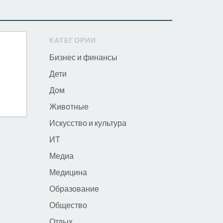
КАТЕГОРИИ
Бизнес и финансы
Дети
Дом
Животные
Искусство и культура
ИТ
Медиа
Медицина
Образование
Общество
Отдых