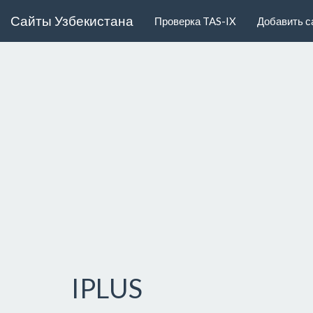
Сайты Узбекистана
Проверка TAS-IX
Добавить с
IPLUS