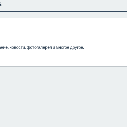
s
ние, новости, фотогалерея и многое другое.