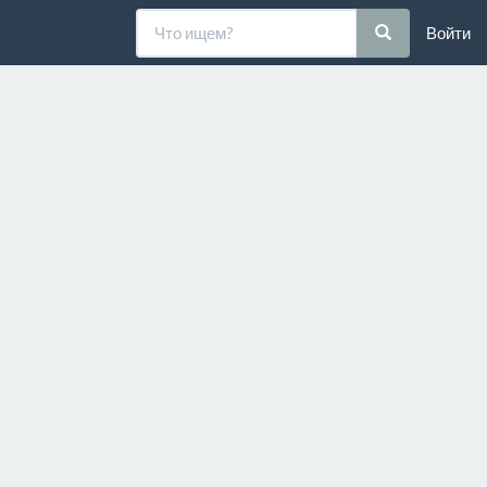
Войти