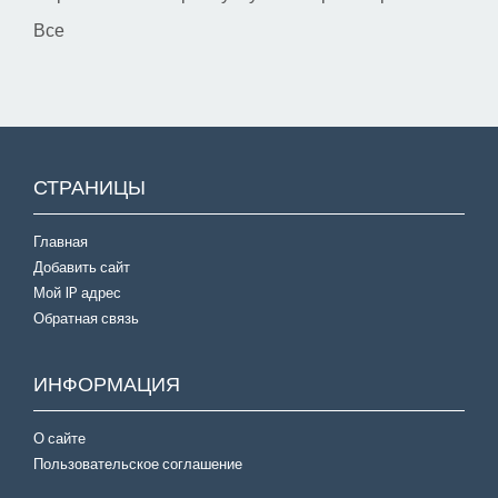
Все
СТРАНИЦЫ
Главная
Добавить сайт
Мой IP адрес
Обратная связь
ИНФОРМАЦИЯ
О сайте
Пользовательское соглашение