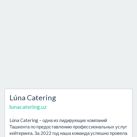
Lúna Catering
lunacatering.uz
Lúna Catering – одна из лидирующих компаний
Ташкента по предоставлению профессиональных услуг
кейтеринга. За 2022 год наша команда успешно провела