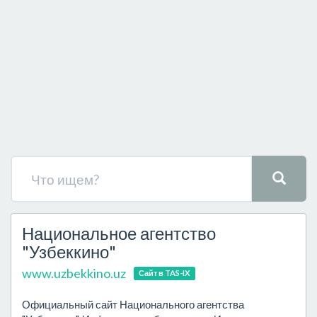
Национальное агентство
"Узбеккино"
www.uzbekkino.uz
Сайт в TAS-IX
Официальный сайт Национального агентства