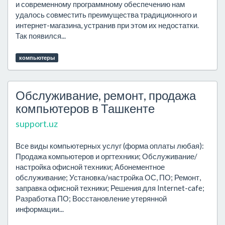
и современному программному обеспечению нам
удалось совместить преимущества традиционного и
интернет-магазина, устранив при этом их недостатки.
Так появился...
компьютеры
Обслуживание, ремонт, продажа
компьютеров в Ташкенте
support.uz
Все виды компьютерных услуг (форма оплаты любая):
Продажа компьютеров и оргтехники; Обслуживание/
настройка офисной техники; Абонементное
обслуживание; Установка/настройка ОС, ПО; Ремонт,
заправка офисной техники; Решения для Internet-cafe;
Разработка ПО; Восстановление утерянной
информации...