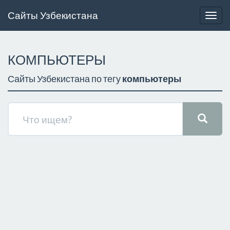
Сайты Узбекистана
Togg
navig
КОМПЬЮТЕРЫ
Сайты Узбекистана по тегу
компьютеры