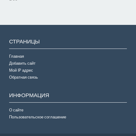
СТРАНИЦЫ
Главная
Добавить сайт
Мой IP адрес
Обратная связь
ИНФОРМАЦИЯ
О сайте
Пользовательское соглашение