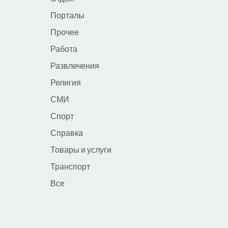
Порталы
Прочее
Работа
Развлечения
Религия
СМИ
Спорт
Справка
Товары и услуги
Транспорт
Все