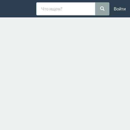
Войти