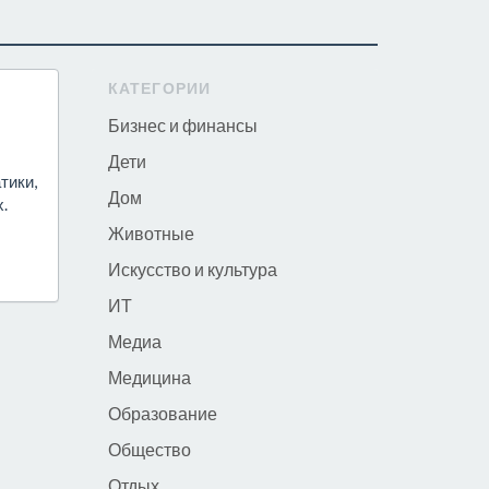
КАТЕГОРИИ
Бизнес и финансы
Дети
тики,
Дом
.
Животные
Искусство и культура
ИТ
Медиа
Медицина
Образование
Общество
Отдых