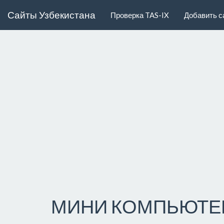
Сайты Узбекистана
Проверка TAS-IX
Добавить с
МИНИ КОМПЬЮТЕ