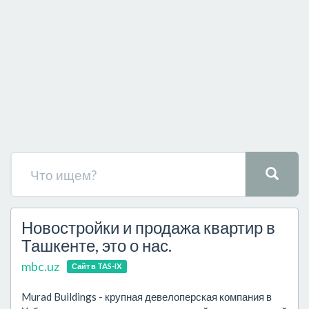
Новостройки и продажа квартир в
Ташкенте, это о нас.
mbc.uz
Сайт в TAS-IX
Murad Buildings - крупная девелоперская компания в