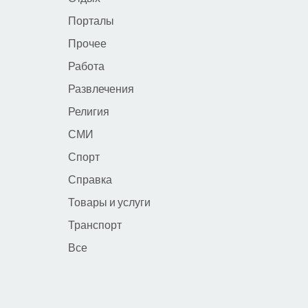
Порталы
Прочее
Работа
Развлечения
Религия
СМИ
Спорт
Справка
Товары и услуги
Транспорт
Все