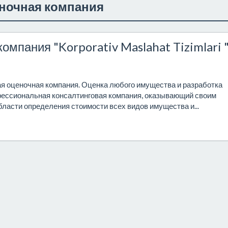
ночная компания
омпания "Korporativ Maslahat Tizimlari 
ая оценочная компания. Оценка любого имущества и разработка
фессиональная консалтинговая компания, оказывающий своим
бласти определения стоимости всех видов имущества и...