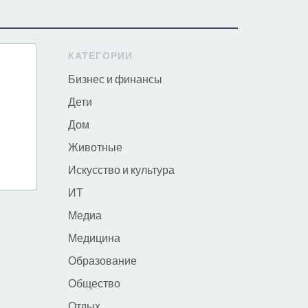
КАТЕГОРИИ
"
Бизнес и финансы
Дети
Дом
Животные
Искусство и культура
ИТ
Медиа
Медицина
Образование
Общество
Отдых