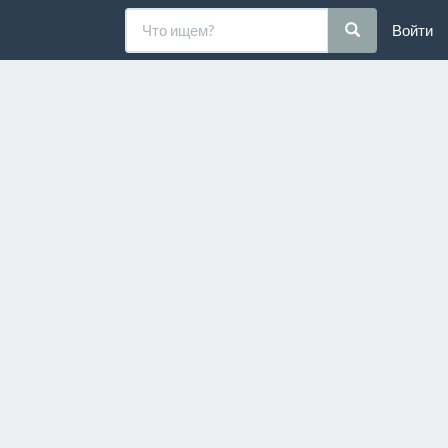
Войти