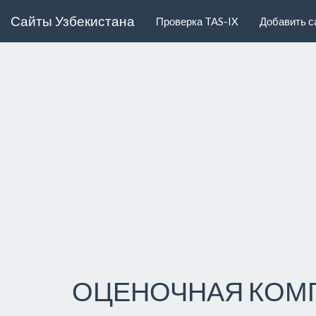
Сайты Узбекистана
Проверка TAS-IX
Добавить с
ОЦЕНОЧНАЯ КОМ