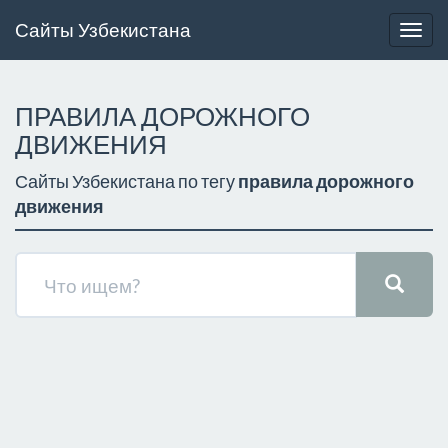
Сайты Узбекистана
Togg
navig
ПРАВИЛА ДОРОЖНОГО
ДВИЖЕНИЯ
Сайты Узбекистана по тегу
правила дорожного
движения