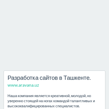
Разработка сайтов в Ташкенте.
www.aravana.uz
Наша компания является креативной, молодой, но
уверенно стоящей на ногах командой талантливых и
высококвалифицированных специалистов.