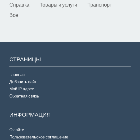
Справка
Товары и услуги
Транспорт
Все
СТРАНИЦЫ
Главная
Добавить сайт
Мой IP адрес
Обратная связь
ИНФОРМАЦИЯ
О сайте
Пользовательское соглашение