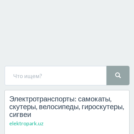
Электротранспорты: самокаты,
скутеры, велосипеды, гироскутеры,
сигвеи
elektropark.uz