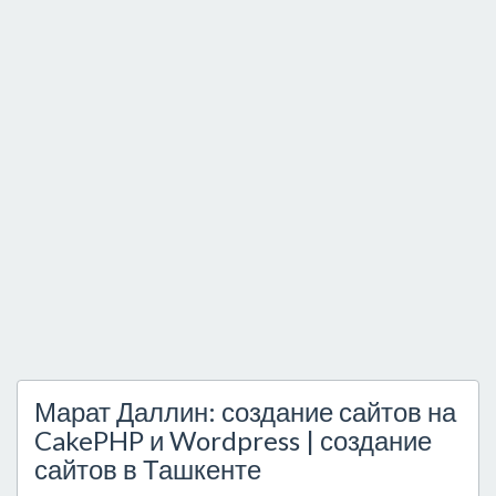
Марат Даллин: создание сайтов на
CakePHP и Wordpress | создание
сайтов в Ташкенте