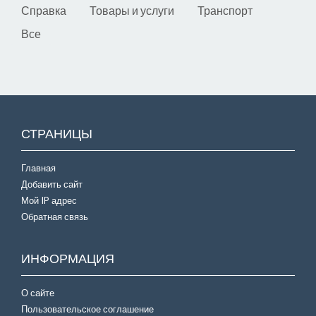
Справка
Товары и услуги
Транспорт
Все
СТРАНИЦЫ
Главная
Добавить сайт
Мой IP адрес
Обратная связь
ИНФОРМАЦИЯ
О сайте
Пользовательское соглашение