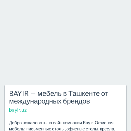
BAYIR — мебель в Ташкенте от
международных брендов
bayir.uz
Добро пожаловать на сайт компании Bayir. Офисная
мебель: письменные столы, офисные столы, кресла,