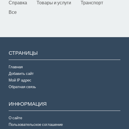
Справка
Товары и услуги
Транспорт
Все
СТРАНИЦЫ
Главная
Добавить сайт
Мой IP адрес
Обратная связь
ИНФОРМАЦИЯ
О сайте
Пользовательское соглашение