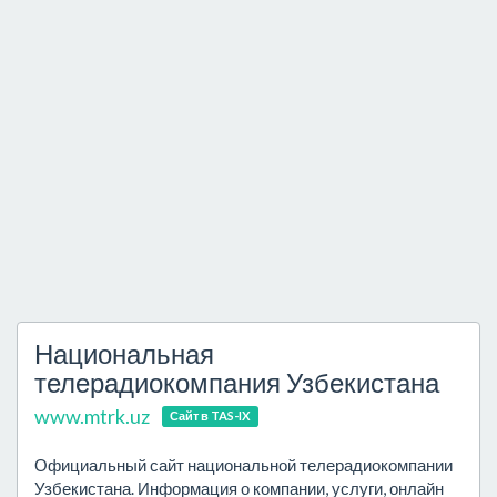
Национальная
телерадиокомпания Узбекистана
www.mtrk.uz
Сайт в TAS-IX
Официальный сайт национальной телерадиокомпании
Узбекистана. Информация о компании, услуги, онлайн