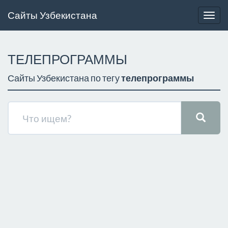
Сайты Узбекистана
Togg
navig
ТЕЛЕПРОГРАММЫ
Сайты Узбекистана по тегу
телепрограммы