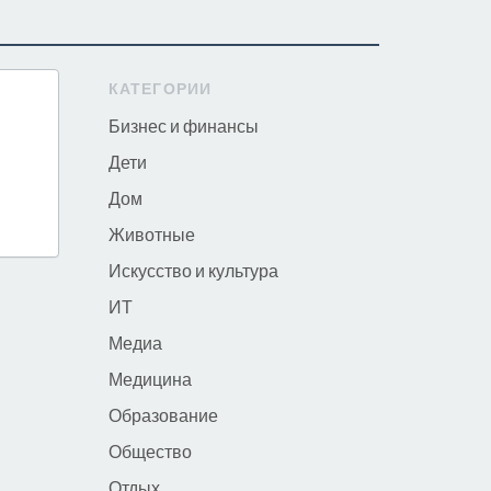
КАТЕГОРИИ
Бизнес и финансы
Дети
Дом
Животные
Искусство и культура
ИТ
Медиа
Медицина
Образование
Общество
Отдых