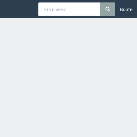
Войти