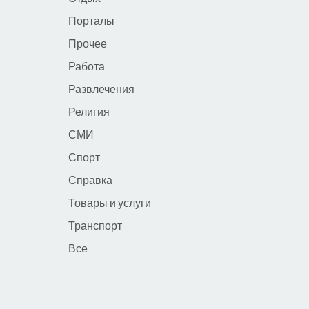
Порталы
Прочее
Работа
Развлечения
Религия
СМИ
Спорт
Справка
Товары и услуги
Транспорт
Все