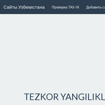
Сайты Узбекистана
Проверка TAS-IX
Добавить с
TEZKOR YANGILIK