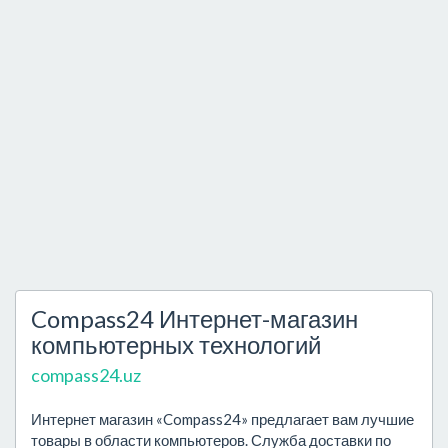
Compass24 Интернет-магазин
компьютерных технологий
compass24.uz
Интернет магазин «Compass24» предлагает вам лучшие
товары в области компьютеров. Служба доставки по