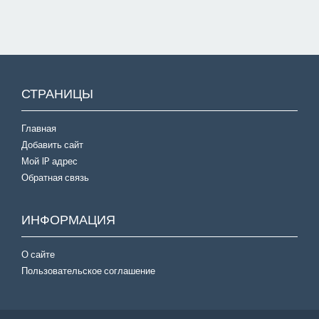
СТРАНИЦЫ
Главная
Добавить сайт
Мой IP адрес
Обратная связь
ИНФОРМАЦИЯ
О сайте
Пользовательское соглашение