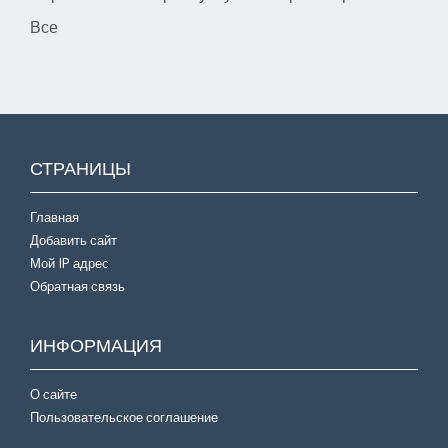
Все
СТРАНИЦЫ
Главная
Добавить сайт
Мой IP адрес
Обратная связь
ИНФОРМАЦИЯ
О сайте
Пользовательское соглашение