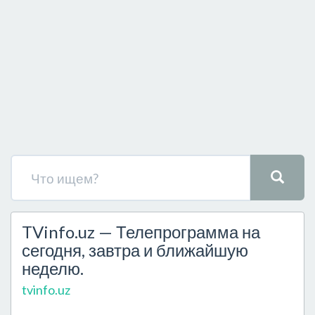
TVinfo.uz — Телепрограмма на
сегодня, завтра и ближайшую
неделю.
tvinfo.uz