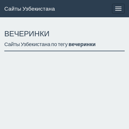
Сайты Узбекистана
Togg
navig
ВЕЧЕРИНКИ
Сайты Узбекистана по тегу
вечеринки