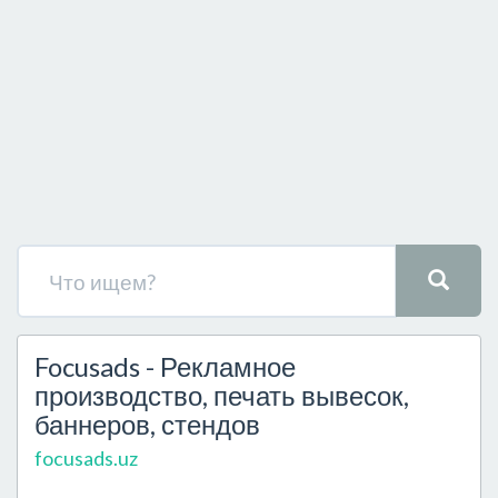
Focusads - Рекламное
производство, печать вывесок,
баннеров, стендов
focusads.uz