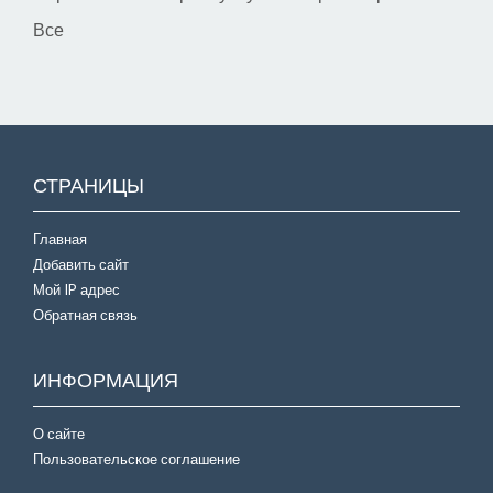
Все
СТРАНИЦЫ
Главная
Добавить сайт
Мой IP адрес
Обратная связь
ИНФОРМАЦИЯ
О сайте
Пользовательское соглашение