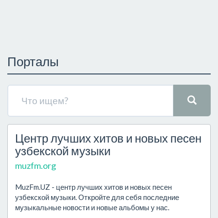
Порталы
Центр лучших хитов и новых песен
узбекской музыки
muzfm.org
MuzFm.UZ - центр лучших хитов и новых песен
узбекской музыки. Откройте для себя последние
музыкальные новости и новые альбомы у нас.