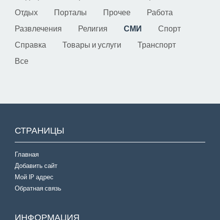
Отдых
Порталы
Прочее
Работа
Развлечения
Религия
СМИ
Спорт
Справка
Товары и услуги
Транспорт
Все
СТРАНИЦЫ
Главная
Добавить сайт
Мой IP адрес
Обратная связь
ИНФОРМАЦИЯ