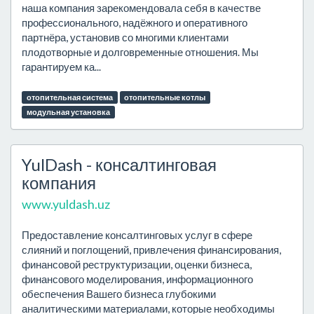
наша компания зарекомендовала себя в качестве
профессионального, надёжного и оперативного
партнёра, установив со многими клиентами
плодотворные и долговременные отношения. Мы
гарантируем ка...
отопительная система
отопительные котлы
модульная установка
YulDash - консалтинговая
компания
www.yuldash.uz
Предоставление консалтинговых услуг в сфере
слияний и поглощений, привлечения финансирования,
финансовой реструктуризации, оценки бизнеса,
финансового моделирования, информационного
обеспечения Вашего бизнеса глубокими
аналитическими материалами, которые необходимы