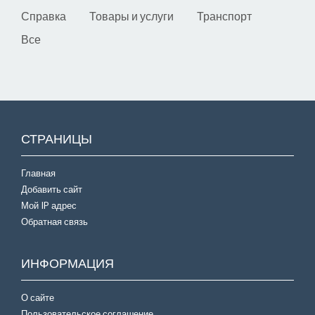
Справка
Товары и услуги
Транспорт
Все
СТРАНИЦЫ
Главная
Добавить сайт
Мой IP адрес
Обратная связь
ИНФОРМАЦИЯ
О сайте
Пользовательское соглашение