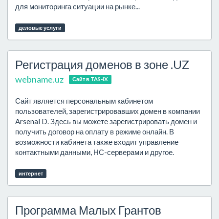
для мониторинга ситуации на рынке...
деловые услуги
Регистрация доменов в зоне .UZ
webname.uz
Сайт в TAS-IX
Сайт является персональным кабинетом
пользователей, зарегистрировавших домен в компании
Arsenal D. Здесь вы можете зарегистрировать домен и
получить договор на оплату в режиме онлайн. В
возможности кабинета также входит управление
контактными данными, НС-серверами и другое.
интернет
Программа Малых Грантов