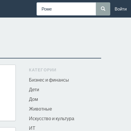
Войти
КАТЕГОРИИ
Бизнес и финансы
Дети
Дом
Животные
Искусство и культура
ИТ