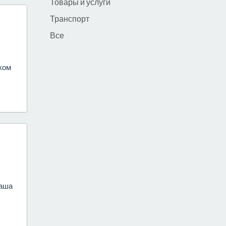
Товары и услуги
Транспорт
Все
ком
наша