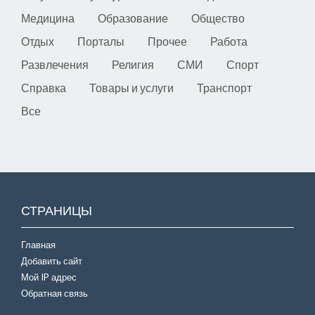
Медицина
Образование
Общество
Отдых
Порталы
Прочее
Работа
Развлечения
Религия
СМИ
Спорт
Справка
Товары и услуги
Транспорт
Все
СТРАНИЦЫ
Главная
Добавить сайт
Мой IP адрес
Обратная связь