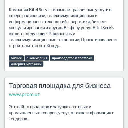
Компания Bitel Servis оказывает различные услуги в
сфере радиосвязи, телекоммуникационных и
информационных технологий, энергетики, бизнес-
консультирования и других. В сферу услуг Bitel Servis
входят следующие: Радиосвязь и
телекоммуникационные технологии; Проектирование и
строительство сетей под...
бизнес
e-коммерция
производство и поставки
интернет-магазины
Торговая площадка для бизнеса
www.prom.uz
Это сайт о продажах и закупках оптовых и
промышленных товаров, услуг, а также информация о
тендерах.