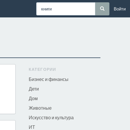
Войти
КАТЕГОРИИ
Бизнес и финансы
Дети
Дом
Животные
Искусство и культура
ИТ