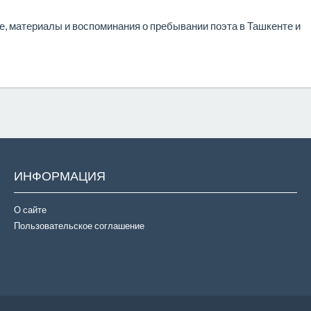
, материалы и воспоминания о пребывании поэта в Ташкенте и
ИНФОРМАЦИЯ
О сайте
Пользовательское соглашение